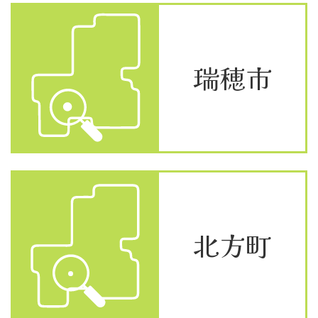
瑞穂市
北方町