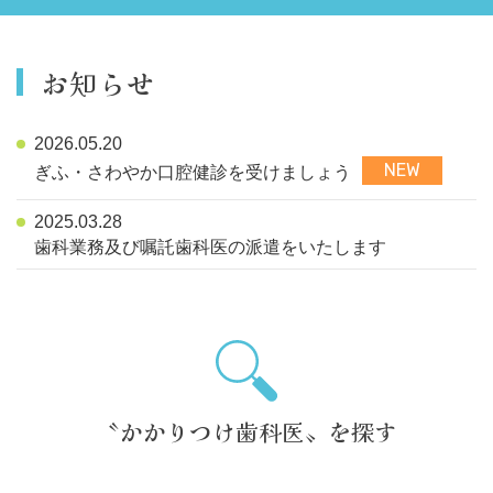
お知らせ
2026.05.20
NEW
ぎふ・さわやか口腔健診を受けましょう
2025.03.28
歯科業務及び嘱託歯科医の派遣をいたします
〝かかりつけ歯科医〟を探す