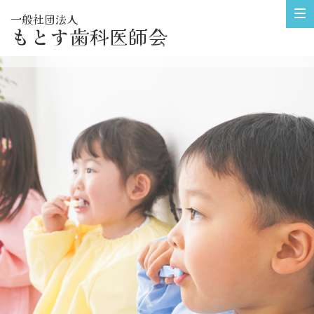
一般社団法人
もとす歯科医師会